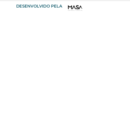
DESENVOLVIDO PELA