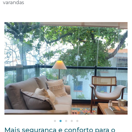
varandas
Mais segurança e conforto para o