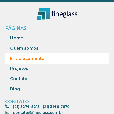
PÁGINAS
Home
Quem somos
Envidraçamento
Projetos
Contato
Blog
CONTATO
(21) 3274-8213
|
(21) 3146-7670
contato@fineglass.com.br