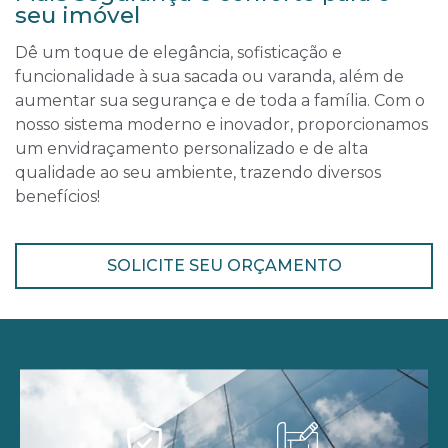
seu imóvel
Dê um toque de elegância, sofisticação e
funcionalidade à sua sacada ou varanda, além de
aumentar sua segurança e de toda a família. Com o
nosso sistema moderno e inovador, proporcionamos
um envidraçamento personalizado e de alta
qualidade ao seu ambiente, trazendo diversos
benefícios!
SOLICITE SEU ORÇAMENTO