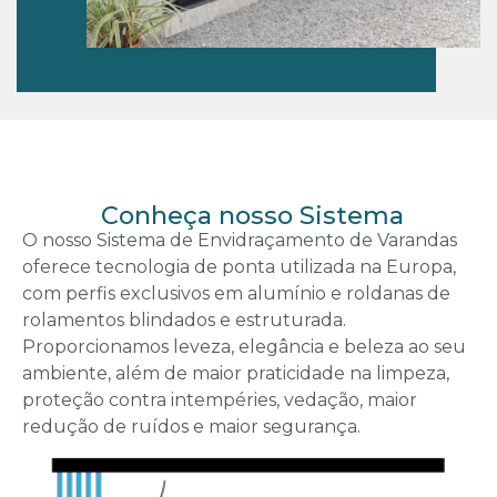
Conheça nosso Sistema
O nosso Sistema de Envidraçamento de Varandas
oferece tecnologia de ponta utilizada na Europa,
com perfis exclusivos em alumínio e roldanas de
rolamentos blindados e estruturada.
Proporcionamos leveza, elegância e beleza ao seu
ambiente, além de maior praticidade na limpeza,
proteção contra intempéries, vedação, maior
redução de ruídos e maior segurança.