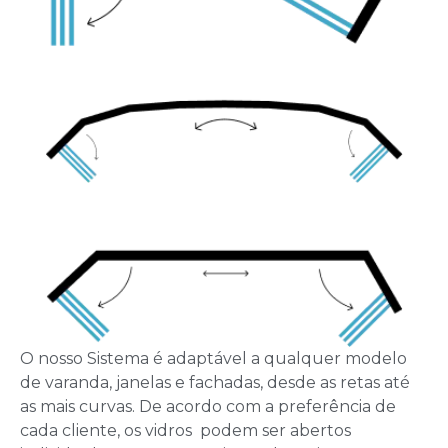
O nosso Sistema é adaptável a qualquer modelo
de varanda, janelas e fachadas, desde as retas até
as mais curvas. De acordo com a preferência de
cada cliente, os vidros podem ser abertos