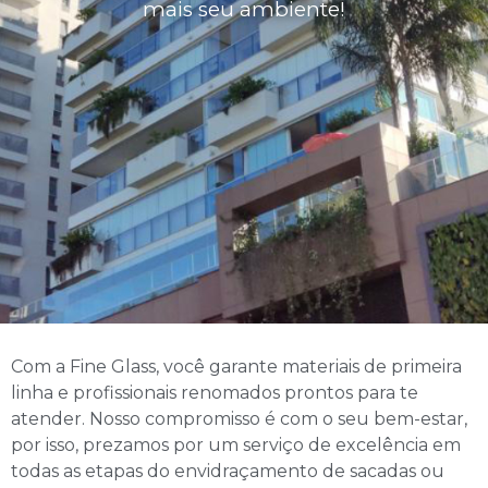
mais seu ambiente!
Com a Fine Glass, você garante materiais de primeira
linha e profissionais renomados prontos para te
atender. Nosso compromisso é com o seu bem-estar,
por isso, prezamos por um serviço de excelência em
todas as etapas do envidraçamento de sacadas ou