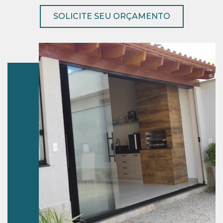
SOLICITE SEU ORÇAMENTO