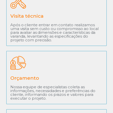
Visita técnica
Após o cliente entrar em contato realizamos
uma visita sem custo ou compromisso ao local
para avaliar as dimensões e características da
varanda, levantando as especificações do
projeto com precisão.
Orçamento
Nossa equipe de especialistas coleta as
informações, necessidades e preferências do
cliente, informando os prazos e valores para
executar o projeto.