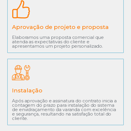
Aprovação de projeto e proposta
Elaboramos uma proposta comercial que
atenda as expectativas do cliente e
apresentamos um projeto personalizado.
Instalação
Após aprovação e assinatura do contrato inicia a
contagem do prazo para instalação do sistema
de envidraçamento da varanda com excelência
e segurança, resultando na satisfação total do
cliente.